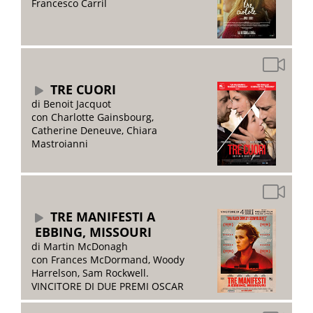
Francesco Carril
TRE CUORI
di Benoit Jacquot
con Charlotte Gainsbourg,
Catherine Deneuve, Chiara
Mastroianni
TRE MANIFESTI A
EBBING, MISSOURI
di Martin McDonagh
con Frances McDormand, Woody
Harrelson, Sam Rockwell.
VINCITORE DI DUE PREMI OSCAR