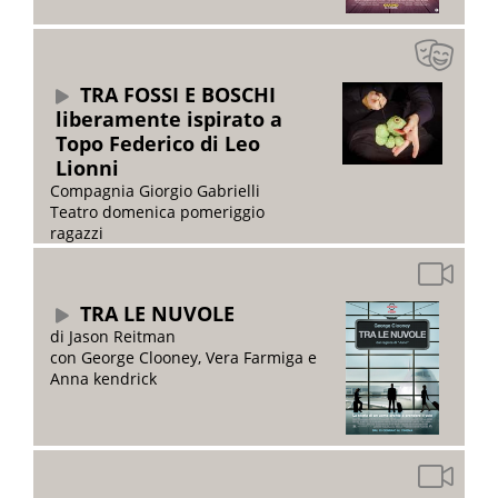
TRA FOSSI E BOSCHI
liberamente ispirato a
Topo Federico di Leo
Lionni
Compagnia Giorgio Gabrielli
Teatro domenica pomeriggio
ragazzi
TRA LE NUVOLE
di Jason Reitman
con George Clooney, Vera Farmiga e
Anna kendrick