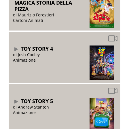
MAGICA STORIA DELLA
PIZZA
di Maurizio Forestieri
Cartoni Animati
TOY STORY 4
di Josh Cooley
Animazione
TOY STORY 5
di Andrew Stanton
Animazione