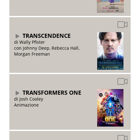
TRANSCENDENCE
di Wally Pfister
con Johnny Deep, Rebecca Hall,
Morgan Freeman
TRANSFORMERS ONE
di Josh Cooley
Animazione