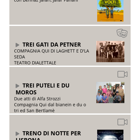
TREI GATI DA PETNER
COMPAGNIA QUI DI LAGHETT E D'LA
SEDA
TEATRO DIALETTALE
TREI PUTELI E DU
MOROS
Due atti di Alfa Strozzi
Compagnia Qui dal bianein e du o
tri ed San Bertlamè
TRENO DI NOTTE PER