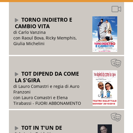
TORNO INDIETRO E
CAMBIO VITA
di Carlo Vanzina
con Raoul Bova, Ricky Memphis,
Giulia Michelini
TOT DIPEND DA COME
LA S'GIRA
di Lauro Comastri e regia di Auro
Franzoni
con Lauro Comastri e Elena
Tirabassi - FUORI ABBONAMENTO
TOT IN T'UN DE