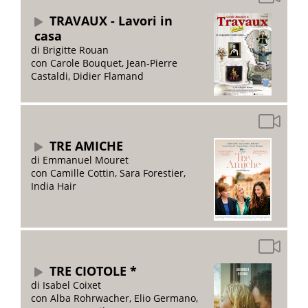
TRAVAUX - Lavori in
casa
di Brigitte Rouan
con Carole Bouquet, Jean-Pierre
Castaldi, Didier Flamand
TRE AMICHE
di Emmanuel Mouret
con Camille Cottin, Sara Forestier,
India Hair
TRE CIOTOLE *
di Isabel Coixet
con Alba Rohrwacher, Elio Germano,