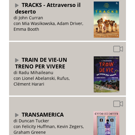
TRACKS - Attraverso il
deserto
di John Curran
con Mia Wasikowska, Adam Driver,
Emma Booth
TRAIN DE VIE-UN
TRENO PER VIVERE
di Radu Mihaileanu
con Lionel Abelanski, Rufus,
Clément Harari
TRANSAMERICA
di Duncan Tucker
con Felicity Huffman, Kevin Zegers,
Graham Greene