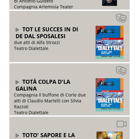
di Antonio Guidetti
Compagnia Artemisia Teater
TOT LE SUCCES IN DI
DE DAL SPOSALESI
due atti di Alfa Strozzi
Teatro Dialettale
TOTÀ COLPA D'LA
GALINA
Compagnia Il buffone di Corte due
atti di Claudio Martelli con Silvia
Razzoli
Teatro Dialettale
TOTO' SAPORE E LA